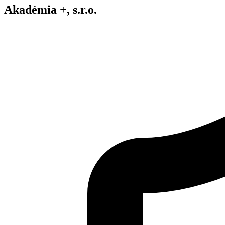
Akadémia +, s.r.o.