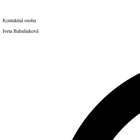
Kontaktná osoba
Iveta Babuliaková