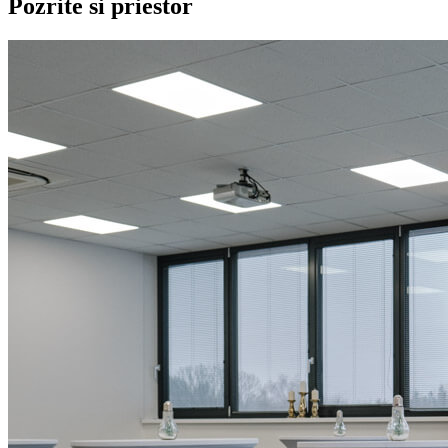
Pozrite si priestor