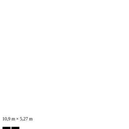
10,9 m × 5,27 m