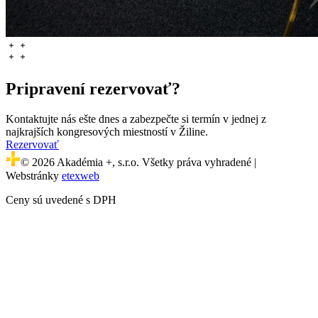
Pripravení rezervovať?
Kontaktujte nás ešte dnes a zabezpečte si termín v jednej z
najkrajších kongresových miestností v Žiline.
Rezervovať
© 2026 Akadémia +, s.r.o. Všetky práva vyhradené |
Webstránky
etexweb
Ceny sú uvedené s DPH