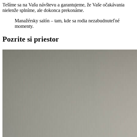
Tešíme sa na Vašu návštevu a garantujeme, že Vaše očakávania
nielenže splníme, ale dokonca prekonáme.
Manažérsky salón – tam, kde sa rodia nezabudnuteľné
momenty.
Pozrite si priestor